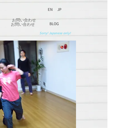
EN
JP
お問い合わせ
BLOG
お問い合わせ
Sorry! Japanese only!